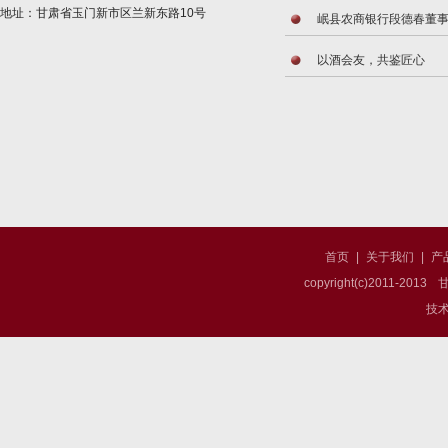
地址：甘肃省玉门新市区兰新东路10号
岷县农商银行段德春董
以酒会友，共鉴匠心
首页
|
关于我们
|
产
copyright(c)2011-2013
技术