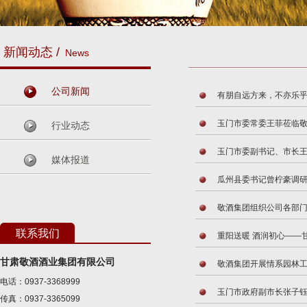
新闻动态 /
News
公司新闻
有朋自远方来，不亦乐
玉门市委常委王菲莅临
行业动态
玉门市委副书记、市长
媒体报道
瓜州县委书记曾柠豪调研
敬酒集团组织公司各部
联系我们
重阳送暖 酒润初心——甘
甘肃敬酒酒业集团有限公司
敬酒集团开展情系园林
电话：0937-3368999
玉门市政府副市长张子
传真：0937-3365099