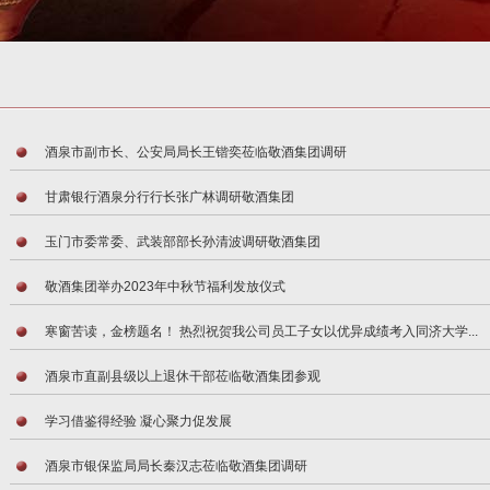
酒泉市副市长、公安局局长王锴奕莅临敬酒集团调研
甘肃银行酒泉分行行长张广林调研敬酒集团
玉门市委常委、武装部部长孙清波调研敬酒集团
敬酒集团举办2023年中秋节福利发放仪式
寒窗苦读，金榜题名！ 热烈祝贺我公司员工子女以优异成绩考入同济大学...
酒泉市直副县级以上退休干部莅临敬酒集团参观
学习借鉴得经验 凝心聚力促发展
酒泉市银保监局局长秦汉志莅临敬酒集团调研