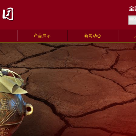
们
产品展示
新闻动态