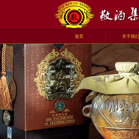
首页
关于我