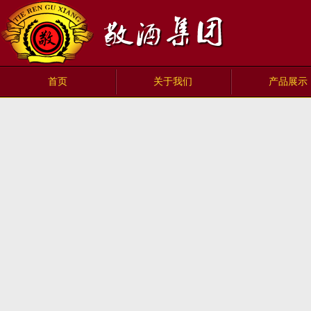
首页
关于我们
产品展示