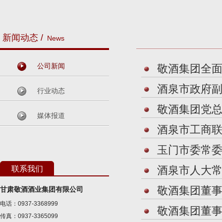
新闻动态 /
News
公司新闻
敬酒集团全
酒泉市政府
行业动态
敬酒集团党总
媒体报道
酒泉市工商
谈会...
玉门市委常
酒泉市人大
联系我们
酒集团调研...
敬酒集团董
甘肃敬酒酒业集团有限公司
电话：0937-3368999
敬酒集团董
席...
传真：0937-3365099